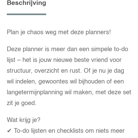
aantal
Beschrijving
Plan je chaos weg met deze planners!
Deze planner is meer dan een simpele to-do
lijst – het is jouw nieuwe beste vriend voor
structuur, overzicht en rust. Of je nu je dag
wil indelen, gewoontes wil bijhouden of een
langetermijnplanning wil maken, met deze set
zit je goed.
Wat krijg je?
✔ To-do lijsten en checklists om niets meer