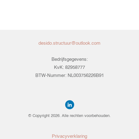
desido.structuur@outlook.com
Bedrijfsgegevens:
KvK: 82958777
BTW-Nummer: NL003756226B91
© Copyright
2026
. Alle rechten voorbehouden.
Privacyverklaring