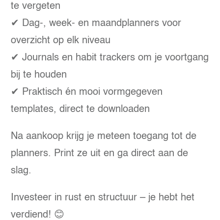
te vergeten
✔ Dag-, week- en maandplanners voor
overzicht op elk niveau
✔ Journals en habit trackers om je voortgang
bij te houden
✔ Praktisch én mooi vormgegeven
templates, direct te downloaden
Na aankoop krijg je meteen toegang tot de
planners. Print ze uit en ga direct aan de
slag.
Investeer in rust en structuur – je hebt het
verdiend! 😊